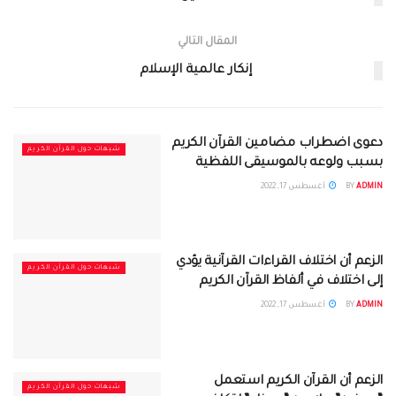
المقال التالي
إنكار عالمية الإسلام
دعوى اضطراب مضامين القرآن الكريم
شبهات حول القرآن الكريم
بسبب ولوعه بالموسيقى اللفظية
ADMIN
BY
أغسطس 17, 2022
الزعم أن اختلاف القراءات القرآنية يؤدي
شبهات حول القرآن الكريم
إلى اختلاف في ألفاظ القرآن الكريم
ADMIN
BY
أغسطس 17, 2022
الزعم أن القرآن الكريم استعمل
شبهات حول القرآن الكريم