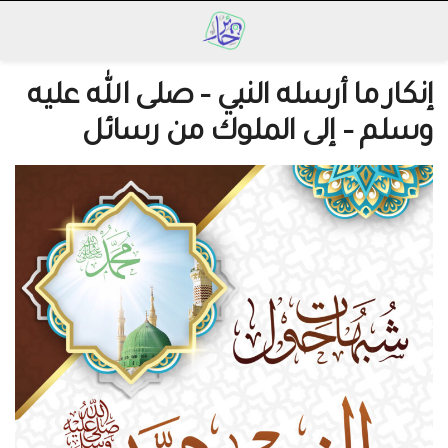
إنكار ما أرسله النبي – صلى الله عليه
وسلم – إلى الملوك من رسائل