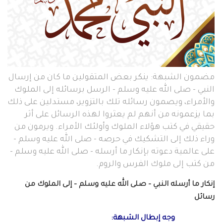
مضمون الشبهة: ينكر بعض المتقولين ما كان من إرسال
النبي - صلى الله عليه وسلم - الرسل برسائله إلى الملوك
والأمراء، ويصمون رسائله تلك بالتزوير، مستدلين على ذلك
بما يزعمونه من أنهم لم يعثروا لهذه الرسائل على أثر
حقيقي في كتب هؤلاء الملوك وأولئك الأمراء. ويرمون من
وراء ذلك إلى التشكيك في حرصه - صلى الله عليه وسلم -
على عالمية دعوته بإنكار ما أرسله - صلى الله عليه وسلم -
من كتب إلى ملوك الفرس والروم.
إنكار ما أرسله النبي – صلى الله عليه وسلم – إلى الملوك من
رسائل
وجه إبطال الشبهة: