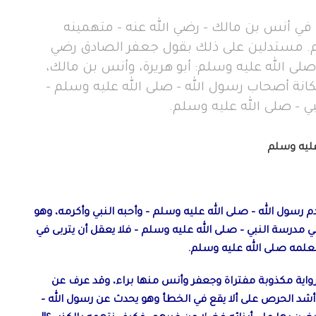
أنس بن مالك - رضي الله عنه - متهمينه
لم. مستدلين على ذلك بقول جعفر الصادق رضي
ه صلى الله عليه وسلم: أبو هريرة، وأنس بن مالك،
كانة أصحاب رسول الله - صلى الله عليه وسلم -
ي - صلى الله عليه وسلم.
عليه وسلم
م رسول الله – صلى الله عليه وسلم – وأحبه النبي وأكرمه، وهو
 مدرسة النبي – صلى الله عليه وسلم – فلا يعقل أن يتربى في
معلمه صلى الله عليه وسلم.
 رواية مكذوبة مفتراة وجعفر وأنس منها براء، وقد عرف عن
 أشد الحرص على ألا يقع في الخطأ وهو يحدث عن رسول الله –