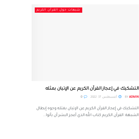
شبهات حول القرآن الكريم
التشكيك في إعجاز القرآن الكريم عن الإتيان بمثله
ADMIN
BY
أغسطس 17, 2022
0
التشكيك في إعجاز القرآن الكريم عن الإتيان بمثله وجوه إبطال
الشبهة: القرآن الكريم كتاب الله الذي أعجز البشر أن يأتوا...