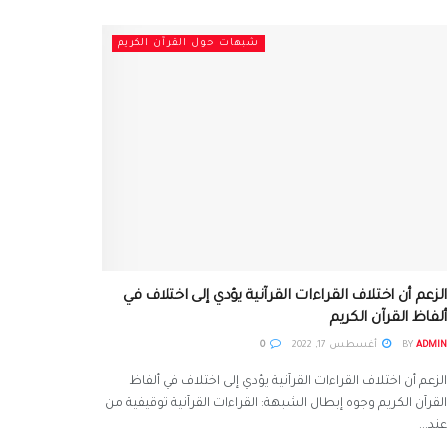
شبهات حول القرآن الكريم
الزعم أن اختلاف القراءات القرآنية يؤدي إلى اختلاف في
ألفاظ القرآن الكريم
ADMIN
BY
أغسطس 17, 2022
0
الزعم أن اختلاف القراءات القرآنية يؤدي إلى اختلاف في ألفاظ
القرآن الكريم وجوه إبطال الشبهة: القراءات القرآنية توقيفية من
عند...