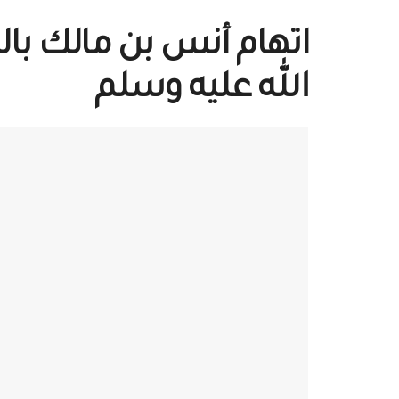
اتهام أنس بن مالك با
الله عليه وسلم