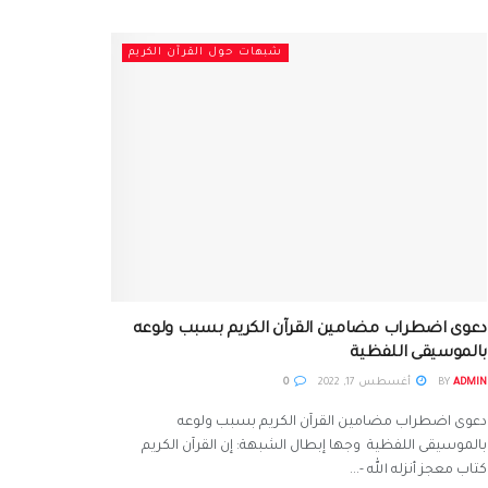
شبهات حول القرآن الكريم
دعوى اضطراب مضامين القرآن الكريم بسبب ولوعه
بالموسيقى اللفظية
ADMIN
BY
أغسطس 17, 2022
0
دعوى اضطراب مضامين القرآن الكريم بسبب ولوعه
بالموسيقى اللفظية وجها إبطال الشبهة: إن القرآن الكريم
كتاب معجز أنزله الله -...