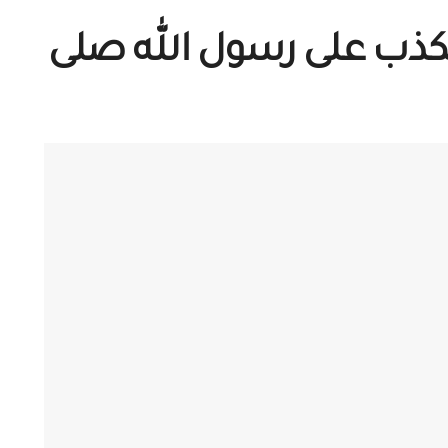
لكذب على رسول الله صلى