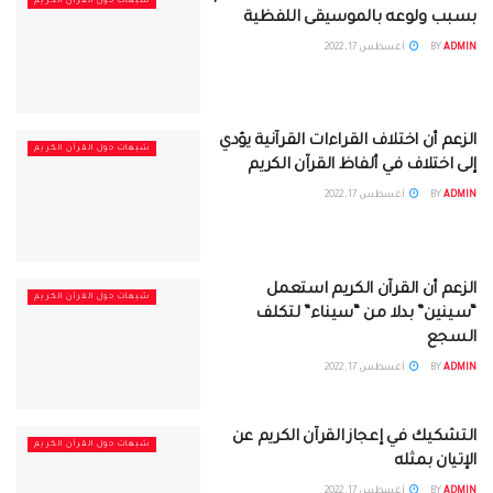
شبهات حول القرآن الكريم
بسبب ولوعه بالموسيقى اللفظية
ADMIN
BY
أغسطس 17, 2022
الزعم أن اختلاف القراءات القرآنية يؤدي
شبهات حول القرآن الكريم
إلى اختلاف في ألفاظ القرآن الكريم
ADMIN
BY
أغسطس 17, 2022
الزعم أن القرآن الكريم استعمل
شبهات حول القرآن الكريم
“سينين” بدلا من “سيناء” لتكلف
السجع
ADMIN
BY
أغسطس 17, 2022
التشكيك في إعجاز القرآن الكريم عن
شبهات حول القرآن الكريم
الإتيان بمثله
ADMIN
BY
أغسطس 17, 2022