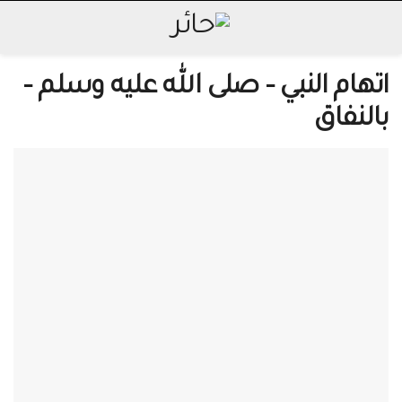
اتهام النبي – صلى الله عليه وسلم –
بالنفاق