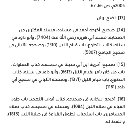
2006م، ص 66، 67.
[13]. نضح: رش.
[14]. صحيح: أخرجه أحمد في مسنده، مسند المكثرين من
الصحابة، مسند أبي هريرة رضي الله عنه (7404)، وأبو داود في
سننه، كتاب التطوع، باب قيام الليل (1310)، وصححه الألباني في
صحيح الجامع (5807).
[15]. صحيح: أخرجه ابن أبي شيبة في مصنفه، كتاب الصلوات،
باب من كان يأمر بقيام الليل (6613)، وأبو داود في سننه، كتاب
التطوع، باب قيام الليل (1/ 13)، وصححه الألباني في صحيح أبي
داود (1161).
[16]. أخرجه البخاري في صحيحه، كتاب أبواب التهجد، باب طول
القيام في صلاة الليل (1084)، ومسلم في صحيحه، كتاب صلاة
المسافرين، باب استحباب تطويل القراءة في صلاة الليل (1815)،
واللفظ له.