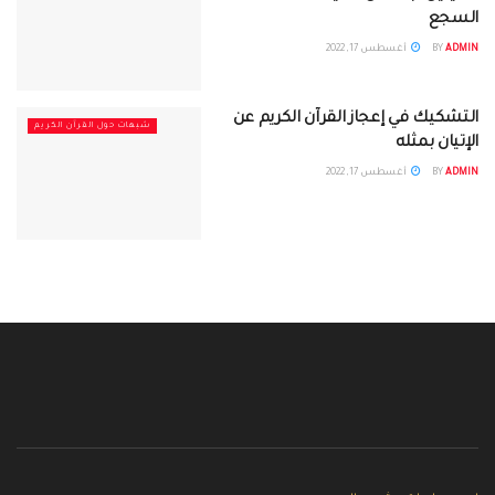
السجع
ADMIN
BY
أغسطس 17, 2022
التشكيك في إعجاز القرآن الكريم عن
شبهات حول القرآن الكريم
الإتيان بمثله
ADMIN
BY
أغسطس 17, 2022