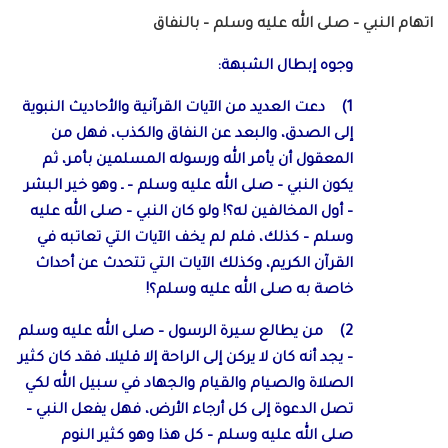
اتهام النبي – صلى الله عليه وسلم – بالنفاق
وجوه إبطال الشبهة:
1) دعت العديد من الآيات القرآنية والأحاديث النبوية
إلى الصدق، والبعد عن النفاق والكذب، فهل من
المعقول أن يأمر الله ورسوله المسلمين بأمر، ثم
يكون النبي – صلى الله عليه وسلم – ـ وهو خير البشر
– أول المخالفين له؟! ولو كان النبي – صلى الله عليه
وسلم – كذلك، فلم لم يخف الآيات التي تعاتبه في
القرآن الكريم، وكذلك الآيات التي تتحدث عن أحداث
خاصة به صلى الله عليه وسلم؟!
2) من يطالع سيرة الرسول – صلى الله عليه وسلم
– يجد أنه كان لا يركن إلى الراحة إلا قليلا، فقد كان كثير
الصلاة والصيام والقيام والجهاد في سبيل الله لكي
تصل الدعوة إلى كل أرجاء الأرض، فهل يفعل النبي –
صلى الله عليه وسلم – كل هذا وهو كثير النوم