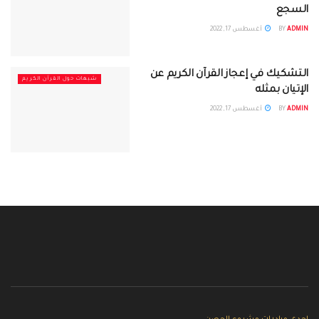
السجع
ADMIN
BY
أغسطس 17, 2022
التشكيك في إعجاز القرآن الكريم عن
شبهات حول القرآن الكريم
الإتيان بمثله
ADMIN
BY
أغسطس 17, 2022