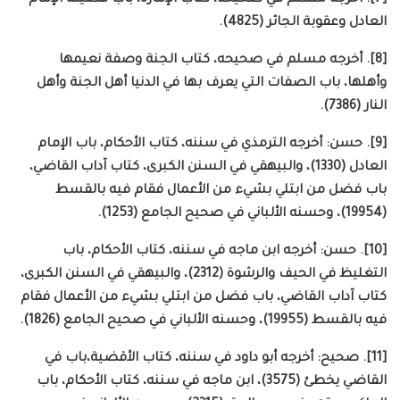
العادل وعقوبة الجائر (4825).
[8]. أخرجه مسلم في صحيحه، كتاب الجنة وصفة نعيمها
وأهلها، باب الصفات التي يعرف بها في الدنيا أهل الجنة وأهل
النار (7386).
[9]. حسن: أخرجه الترمذي في سننه، كتاب الأحكام، باب الإمام
العادل (1330)، والبيهقي في السنن الكبرى، كتاب آداب القاضي،
باب فضل من ابتلي بشيء من الأعمال فقام فيه بالقسط
(19954)، وحسنه الألباني في صحيح الجامع (1253).
[10]. حسن: أخرجه ابن ماجه في سننه، كتاب الأحكام، باب
التغليظ في الحيف والرشوة (2312)، والبيهقي في السنن الكبرى،
كتاب آداب القاضي، باب فضل من ابتلي بشيء من الأعمال فقام
فيه بالقسط (19955)، وحسنه الألباني في صحيح الجامع (1826).
[11]. صحيح: أخرجه أبو داود في سننه، كتاب الأقضية،باب في
القاضي يخطئ (3575)، ابن ماجه في سننه، كتاب الأحكام، باب