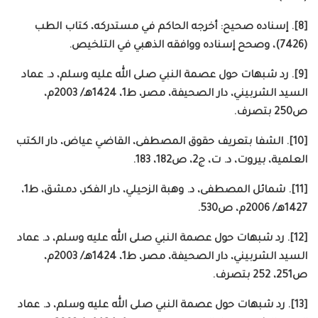
[8]. إسناده صحيح: أخرجه الحاكم في مستدركه، كتاب الطب
(7426)، وصحح إسناده ووافقه الذهبي في التلخيص.
[9]. رد شبهات حول عصمة النبي صلى الله عليه وسلم، د. عماد
السيد الشربيني، دار الصحيفة، مصر، ط1، 1424هـ/ 2003م،
ص250 بتصرف.
[10]. الشفا بتعريف حقوق المصطفى، القاضي عياض، دار الكتب
العلمية، بيروت، د. ت، ج2، ص182، 183.
[11]. شمائل المصطفى، د. وهبة الزحيلي، دار الفكر، دمشق، ط1،
1427هـ/ 2006م، ص530.
[12]. رد شبهات حول عصمة النبي صلى الله عليه وسلم، د. عماد
السيد الشربيني، دار الصحيفة، مصر، ط1، 1424هـ/ 2003م،
ص251، 252 بتصرف.
[13]. رد شبهات حول عصمة النبي صلى الله عليه وسلم، د. عماد