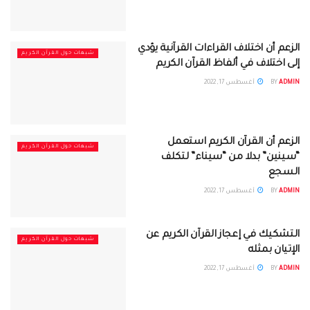
الزعم أن اختلاف القراءات القرآنية يؤدي
شبهات حول القرآن الكريم
إلى اختلاف في ألفاظ القرآن الكريم
ADMIN
BY
أغسطس 17, 2022
الزعم أن القرآن الكريم استعمل
شبهات حول القرآن الكريم
“سينين” بدلا من “سيناء” لتكلف
السجع
ADMIN
BY
أغسطس 17, 2022
التشكيك في إعجاز القرآن الكريم عن
شبهات حول القرآن الكريم
الإتيان بمثله
ADMIN
BY
أغسطس 17, 2022