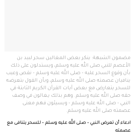
مضمون الشبهة: ينكر بعض المغالين سحر لبيد بن
الأعصم للنبي صلى الله عليه وسلم، ويستدلون على ذلك
بأن وقوع السحر عليه - صلى الله عليه وسلم - نقص وعيب
ينافيان عصمته صلى الله عليه وسلم، وبأن القول بتعرضه
للسحر يتعارض مع بعض آيات القرآن الكريم الثابتة في
حقه صلى الله عليه وسلم. وهم بذلك يـغالون في وصف
النبي - صلى الله عليه وسلم - ويسيئون فهم معنى
عصمته صلى الله عليه وسلم.
ادعاء أن تعرض النبي – صلى الله عليه وسلم – للسحر يتنافى مع
عصمته