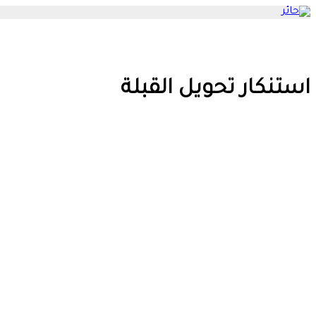
استنكار تحويل القبلة