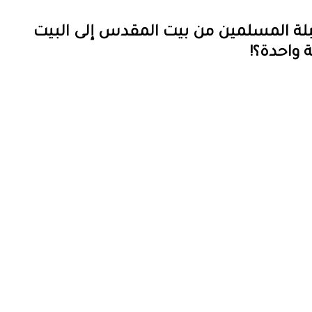
بلة المسلمين من بيت المقدس إلى البيت