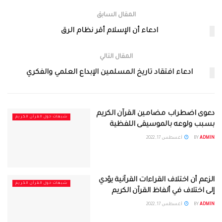
المقال السابق
ادعاء أن الإسلام أقر نظام الرق
المقال التالي
ادعاء افتقاد تاريخ المسلمين الإبداع العلمي والفكري
دعوى اضطراب مضامين القرآن الكريم
شبهات حول القرآن الكريم
بسبب ولوعه بالموسيقى اللفظية
ADMIN
BY
أغسطس 17, 2022
الزعم أن اختلاف القراءات القرآنية يؤدي
شبهات حول القرآن الكريم
إلى اختلاف في ألفاظ القرآن الكريم
ADMIN
BY
أغسطس 17, 2022