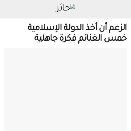
الزعم أن أخذ الدولة الإسلامية
خمس الغنائم فكرة جاهلية