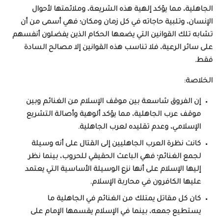
الجاهلية، مما يؤكد إلهية هذه الشريعة، وملائمتها لأحوال
الإنسان، وتلبية حاجاته في كل زمان ومكان؛ فهي أسمى من أن
تشابه تلك القوانين التي يضعها الحكام الذين يفضلون أنفسهم
على سائر الرعية، فلا تناسب هذه القوانين إلا مصالح السادة
فقط.
الخلاصة:
إن الفروق شاسعة بين موقف الإسلام من الغنائم وبين
موقف عرب الجاهلية، مما يؤكد ألوهية وأصالة التشريع
الإسلامي، وعدم تقليده لعرب الجاهلية.
كانت نظرة العرب الجاهليين إلى القتال على أنه وسيلة
لجمع الغنائم؛ فهي الباعث الحقيقي للحروب، بينما نظر
إليها الإسلام على أنها نزع الوسيلة الأساسية التي يعتمد
عليها الكافرون في محاربة الإسلام.
كان كل مقاتل يمتلك من الغنائم في الجاهلية ما
يستطيع جمعه، بينما في الإسلام يقسمها الإمام على