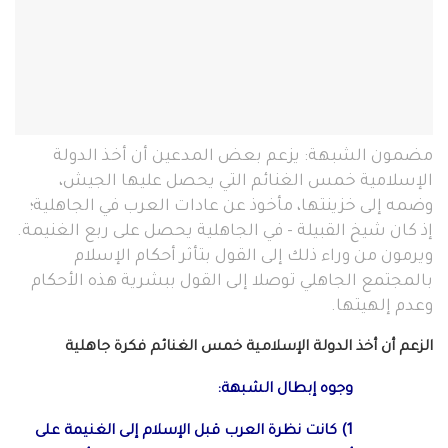
مضمون الشبهة: يزعم بعض المدعين أن أخذ الدولة
الإسلامية خمس الغنائم التي يحصل عليها الجيش،
وضمه إلى خزينتها، مأخوذ عن عادات العرب في الجاهلية؛
إذ كان شيخ القبيلة - في الجاهلية يحصل على ربع الغنيمة.
ويرمون من وراء ذلك إلى القول بتأثر أحكام الإسلام
بالمجتمع الجاهلي توصلا إلى القول ببشرية هذه الأحكام
وعدم إلهيتها.
الزعم أن أخذ الدولة الإسلامية خمس الغنائم فكرة جاهلية
وجوه إبطال الشبهة:
1) كانت نظرة العرب قبل الإسلام إلى الغنيمة على