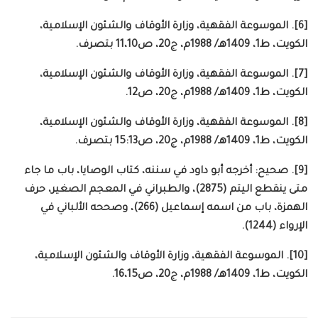
[6]. الموسوعة الفقهية، وزارة الأوقاف والشئون الإسلامية،
الكويت، ط1، 1409هـ/ 1988م، ج20، ص11،10 بتصرف.
[7]. الموسوعة الفقهية، وزارة الأوقاف والشئون الإسلامية،
الكويت، ط1، 1409هـ/ 1988م، ج20، ص12.
[8]. الموسوعة الفقهية، وزارة الأوقاف والشئون الإسلامية،
الكويت، ط1، 1409هـ/ 1988م، ج20، ص15:13 بتصرف.
[9]. صحيح: أخرجه أبو داود في سننه، كتاب الوصايا، باب ما جاء
متى ينقطع اليتم (2875)، والطبراني في المعجم الصغير، حرف
الهمزة، باب من اسمه إسماعيل (266)، وصححه الألباني في
الإرواء (1244).
[10]. الموسوعة الفقهية، وزارة الأوقاف والشئون الإسلامية،
الكويت، ط1، 1409هـ/ 1988م، ج20، ص16،15.