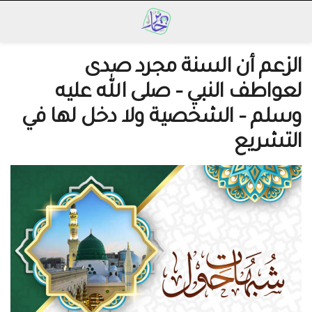
الزعم أن السنة مجرد صدى
لعواطف النبي – صلى الله عليه
وسلم – الشخصية ولا دخل لها في
التشريع