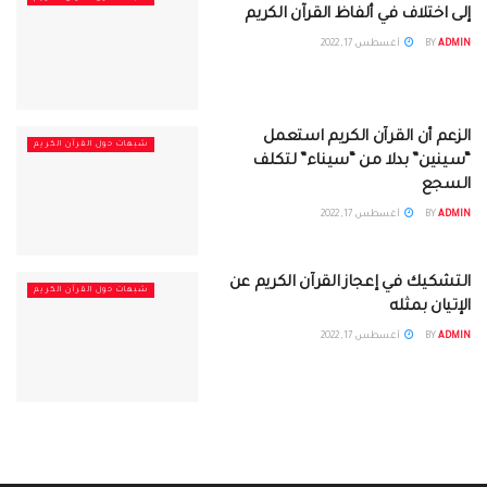
إلى اختلاف في ألفاظ القرآن الكريم
ADMIN
BY
أغسطس 17, 2022
الزعم أن القرآن الكريم استعمل
شبهات حول القرآن الكريم
“سينين” بدلا من “سيناء” لتكلف
السجع
ADMIN
BY
أغسطس 17, 2022
التشكيك في إعجاز القرآن الكريم عن
شبهات حول القرآن الكريم
الإتيان بمثله
ADMIN
BY
أغسطس 17, 2022