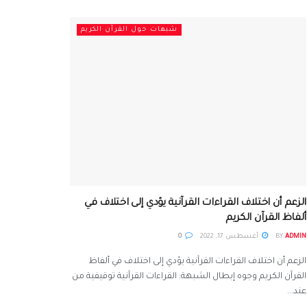
شبهات حول القرآن الكريم
الزعم أن اختلاف القراءات القرآنية يؤدي إلى اختلاف في
ألفاظ القرآن الكريم
ADMIN
BY
أغسطس 17, 2022
0
الزعم أن اختلاف القراءات القرآنية يؤدي إلى اختلاف في ألفاظ
القرآن الكريم وجوه إبطال الشبهة: القراءات القرآنية توقيفية من
عند...