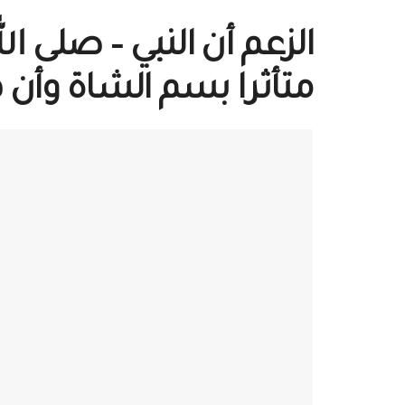
الزعم أن النبي – صلى ا
متأثرا بسم الشاة وأن 