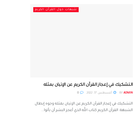
شبهات حول القرآن الكريم
التشكيك في إعجاز القرآن الكريم عن الإتيان بمثله
ADMIN
BY
أغسطس 17, 2022
0
التشكيك في إعجاز القرآن الكريم عن الإتيان بمثله وجوه إبطال
الشبهة: القرآن الكريم كتاب الله الذي أعجز البشر أن يأتوا...