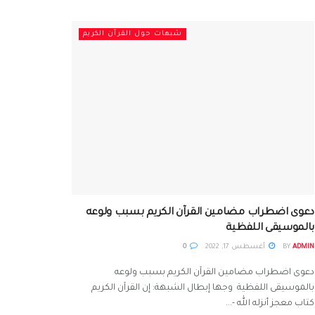
شبهات حول القرآن الكريم
دعوى اضطراب مضامين القرآن الكريم بسبب ولوعه
بالموسيقى اللفظية
ADMIN
BY
أغسطس 17, 2022
0
دعوى اضطراب مضامين القرآن الكريم بسبب ولوعه
بالموسيقى اللفظية وجها إبطال الشبهة: إن القرآن الكريم
كتاب معجز أنزله الله -...