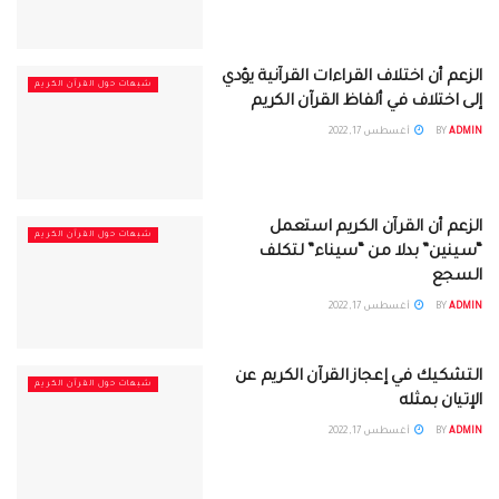
الزعم أن اختلاف القراءات القرآنية يؤدي
شبهات حول القرآن الكريم
إلى اختلاف في ألفاظ القرآن الكريم
ADMIN
BY
أغسطس 17, 2022
الزعم أن القرآن الكريم استعمل
شبهات حول القرآن الكريم
“سينين” بدلا من “سيناء” لتكلف
السجع
ADMIN
BY
أغسطس 17, 2022
التشكيك في إعجاز القرآن الكريم عن
شبهات حول القرآن الكريم
الإتيان بمثله
ADMIN
BY
أغسطس 17, 2022