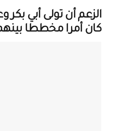
الزعم أن تولى أبي بكر و
كان أمرا مخططا بينهم؛