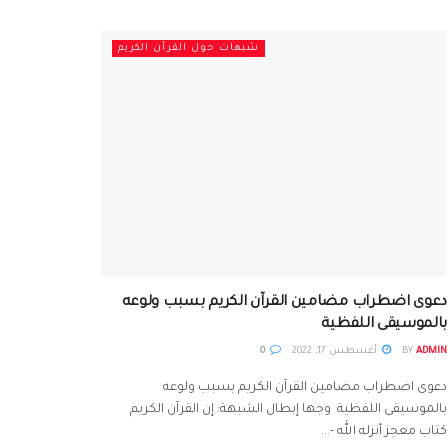
شبهات حول القرآن الكريم
دعوى اضطراب مضامين القرآن الكريم بسبب ولوعه
بالموسيقى اللفظية
ADMIN
BY
أغسطس 17, 2022
0
دعوى اضطراب مضامين القرآن الكريم بسبب ولوعه
بالموسيقى اللفظية وجها إبطال الشبهة: إن القرآن الكريم
كتاب معجز أنزله الله -...