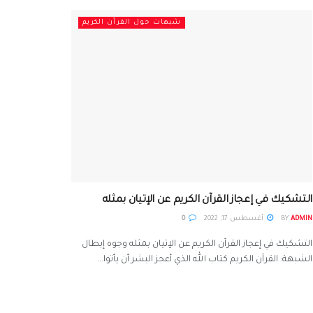
شبهات حول القرآن الكريم
التشكيك في إعجاز القرآن الكريم عن الإتيان بمثله
ADMIN
BY
أغسطس 17, 2022
0
التشكيك في إعجاز القرآن الكريم عن الإتيان بمثله وجوه إبطال
الشبهة: القرآن الكريم كتاب الله الذي أعجز البشر أن يأتوا...