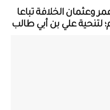
عمر وعثمان الخلافة تباعا
 لتنحية علي بن أبي طالب