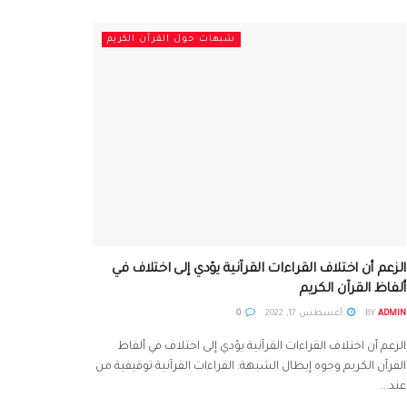
شبهات حول القرآن الكريم
الزعم أن اختلاف القراءات القرآنية يؤدي إلى اختلاف في
ألفاظ القرآن الكريم
ADMIN
BY
أغسطس 17, 2022
0
الزعم أن اختلاف القراءات القرآنية يؤدي إلى اختلاف في ألفاظ
القرآن الكريم وجوه إبطال الشبهة: القراءات القرآنية توقيفية من
عند...