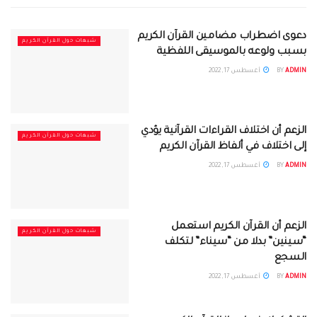
دعوى اضطراب مضامين القرآن الكريم
شبهات حول القرآن الكريم
بسبب ولوعه بالموسيقى اللفظية
ADMIN
BY
أغسطس 17, 2022
الزعم أن اختلاف القراءات القرآنية يؤدي
شبهات حول القرآن الكريم
إلى اختلاف في ألفاظ القرآن الكريم
ADMIN
BY
أغسطس 17, 2022
الزعم أن القرآن الكريم استعمل
شبهات حول القرآن الكريم
“سينين” بدلا من “سيناء” لتكلف
السجع
ADMIN
BY
أغسطس 17, 2022