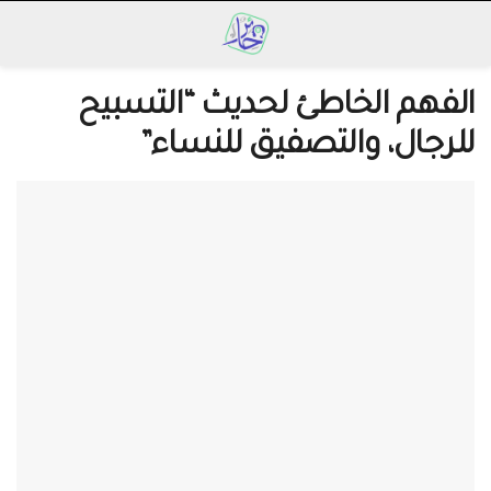
الفهم الخاطئ لحديث “التسبيح
للرجال، والتصفيق للنساء”