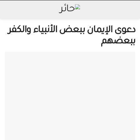
دعوى الإيمان ببعض الأنبياء والكفر
ببعضهم