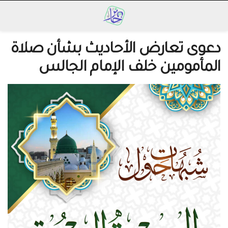
دعوى تعارض الأحاديث بشأن صلاة
المأمومين خلف الإمام الجالس