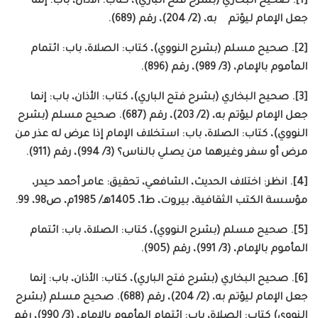
[1]. صحيح البخاري (بشرح فتح الباري)، كتاب: الأذان، باب: إنما
جعل الإمام ليؤتم به، (2/ 204)، رقم (689).
[2]. صحيح مسلم (بشرح النووي)، كتاب: الصلاة، باب: ائتمام
المأموم بالإمام، (3/ 989)، رقم (896).
[3]. صحيح البخاري (بشرح فتح الباري)، كتاب: الأذان، باب: إنما
جعل الإمام ليؤتم به، (2/ 203)، رقم (687). صحيح مسلم (بشرح
النووي)، كتاب: الصلاة، باب: استخلاف الإمام إذا عرض له عذر من
مرض أو سفر وغيرهما من يصلي بالناس؟ (3/ 994)، رقم (911).
[4]. انظر: اختلاف الحديث، الشافعي، تحقيق: عامر أحمد حيدر،
مؤسسة الكتب الثقافية، بيروت، ط1، 1405هـ/ 1985م، ص98، 99.
[5]. صحيح مسلم (بشرح النووي)، كتاب: الصلاة، باب: ائتمام
المأموم بالإمام، (3/ 991)، رقم (905).
[6]. صحيح البخاري (بشرح فتح الباري)، كتاب: الأذان، باب: إنما
جعل الإمام ليؤتم به، (2/ 204)، رقم (688). صحيح مسلم (بشرح
النووي) كتاب: الصلاة، باب: ائتمام المأموم بالإمام، (3/ 990)، رقم