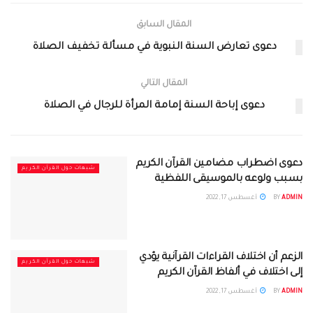
المقال السابق
دعوى تعارض السنة النبوية في مسألة تخفيف الصلاة
المقال التالي
دعوى إباحة السنة إمامة المرأة للرجال في الصلاة
دعوى اضطراب مضامين القرآن الكريم
شبهات حول القرآن الكريم
بسبب ولوعه بالموسيقى اللفظية
ADMIN
BY
أغسطس 17, 2022
الزعم أن اختلاف القراءات القرآنية يؤدي
شبهات حول القرآن الكريم
إلى اختلاف في ألفاظ القرآن الكريم
ADMIN
BY
أغسطس 17, 2022