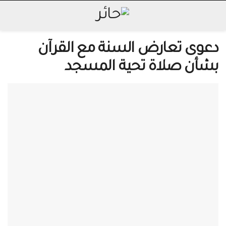
دعوى تعارض السنة مع القرآن
بشأن صلاة تحية المسجد