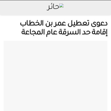
دعوى تعطيل عمر بن الخطاب
إقامة حد السرقة عام المجاعة