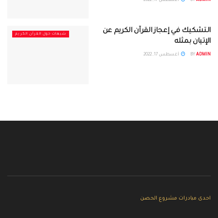
ADMIN
BY
أغسطس 17, 2022
التشكيك في إعجاز القرآن الكريم عن
شبهات حول القرآن الكريم
الإتيان بمثله
ADMIN
BY
أغسطس 17, 2022
احدى مبادرات مشروع الحصن