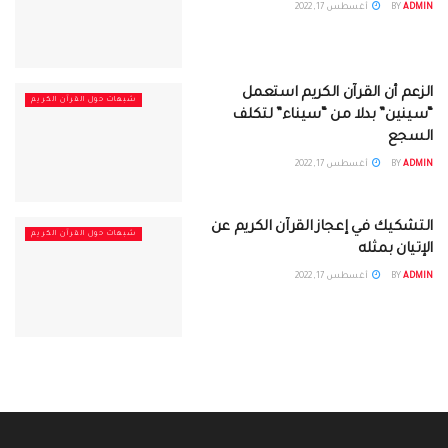
ADMIN
BY
أغسطس 17, 2022
الزعم أن القرآن الكريم استعمل
شبهات حول القرآن الكريم
“سينين” بدلا من “سيناء” لتكلف
السجع
ADMIN
BY
أغسطس 17, 2022
التشكيك في إعجاز القرآن الكريم عن
شبهات حول القرآن الكريم
الإتيان بمثله
ADMIN
BY
أغسطس 17, 2022