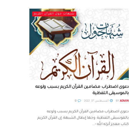
شبهات حول القرآن الكريم
دعوى اضطراب مضامين القرآن الكريم بسبب ولوعه
بالموسيقى اللفظية
ADMIN
BY
أغسطس 17, 2022
0
دعوى اضطراب مضامين القرآن الكريم بسبب ولوعه
بالموسيقى اللفظية وجها إبطال الشبهة: إن القرآن الكريم
كتاب معجز أنزله الله -...