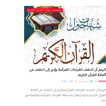
شبهات حول القرآن الكريم
الزعم أن اختلاف القراءات القرآنية يؤدي إلى اختلاف في
ألفاظ القرآن الكريم
ADMIN
BY
أغسطس 17, 2022
0
الزعم أن اختلاف القراءات القرآنية يؤدي إلى اختلاف في ألفاظ
القرآن الكريم وجوه إبطال الشبهة: القراءات القرآنية توقيفية من
عند...