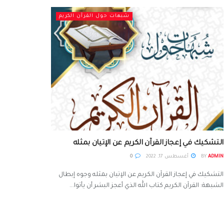
شبهات حول القرآن الكريم
التشكيك في إعجاز القرآن الكريم عن الإتيان بمثله
ADMIN
BY
أغسطس 17, 2022
0
التشكيك في إعجاز القرآن الكريم عن الإتيان بمثله وجوه إبطال
الشبهة: القرآن الكريم كتاب الله الذي أعجز البشر أن يأتوا...