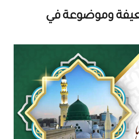
عيفة وموضوعة في