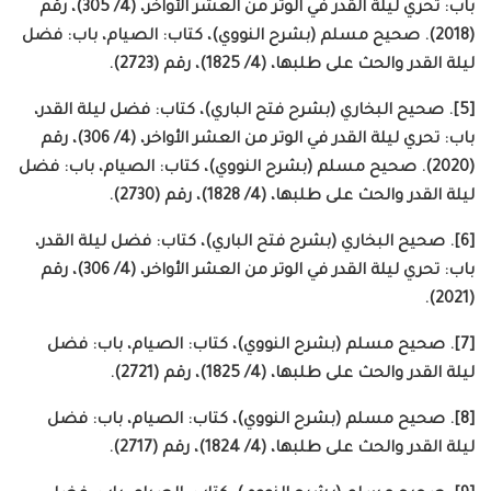
باب: تحري ليلة القدر في الوتر من العشر الأواخر، (4/ 305)، رقم
(2018). صحيح مسلم (بشرح النووي)، كتاب: الصيام، باب: فضل
ليلة القدر والحث على طلبها، (4/ 1825)، رقم (2723).
[5]. صحيح البخاري (بشرح فتح الباري)، كتاب: فضل ليلة القدر،
باب: تحري ليلة القدر في الوتر من العشر الأواخر، (4/ 306)، رقم
(2020). صحيح مسلم (بشرح النووي)، كتاب: الصيام، باب: فضل
ليلة القدر والحث على طلبها، (4/ 1828)، رقم (2730).
[6]. صحيح البخاري (بشرح فتح الباري)، كتاب: فضل ليلة القدر،
باب: تحري ليلة القدر في الوتر من العشر الأواخر، (4/ 306)، رقم
(2021).
[7]. صحيح مسلم (بشرح النووي)، كتاب: الصيام، باب: فضل
ليلة القدر والحث على طلبها، (4/ 1825)، رقم (2721).
[8]. صحيح مسلم (بشرح النووي)، كتاب: الصيام، باب: فضل
ليلة القدر والحث على طلبها، (4/ 1824)، رقم (2717).