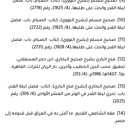
[9]. صحيح مسلم (بشرح النووي)، كتاب: الصيام، باب: فضل
ليلة القدر والحث على طلبها، (4/ 1825)، رقم (2718).
[10]. صحيح مسلم (بشرح النووي)، كتاب: الصيام، باب: فضل
ليلة القدر والحث على طلبها، (4/ 1825)، رقم (2722).
[11]. صحيح مسلم (بشرح النووي)، كتاب: الصيام، باب: فضل
ليلة القدر والحث على طلبها،(4/ 1828)، رقم (2731).
[12]. فتح الباري بشرح صحيح البخاري، ابن حجر العسقلاني،
تحقيق: محب الدين الخطيب وآخرين، دار الريان للتراث، القاهرة،
ط1، 1407هـ/ 1986م، (4/ 313).
[13]. صحيح البخاري (بشرح فتح الباري)، كتاب: فضل ليلة القدر،
باب: تحري ليلة القدر في الوتر من العشر الأواخر، (4/ 306)، رقم
(2021).
[14]. فقه الشافعي القديم: ما أفتى به في العراق قبل قدومه إلى
مصر.