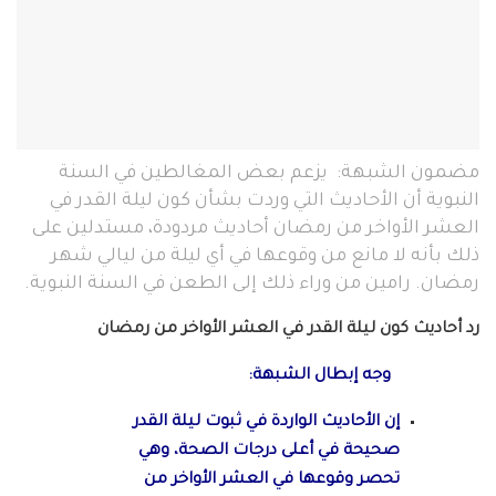
مضمون الشبهة: يزعم بعض المغالطين في السنة
النبوية أن الأحاديث التي وردت بشأن كون ليلة القدر في
العشر الأواخر من رمضان أحاديث مردودة، مستدلين على
ذلك بأنه لا مانع من وقوعها في أي ليلة من ليالي شهر
رمضان. رامين من وراء ذلك إلى الطعن في السنة النبوية.
رد أحاديث كون ليلة القدر في العشر الأواخر من رمضان
وجه إبطال الشبهة:
إن الأحاديث الواردة في ثبوت ليلة القدر
صحيحة في أعلى درجات الصحة، وهي
تحصر وقوعها في العشر الأواخر من