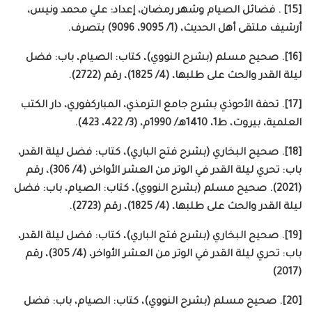
[15] . فضائل الصيام وشهر رمضان، إعداد: علي محمد ونيس،
أرشيف ملتقى أهل الحديث، (1/ 9095، 9096) بتصرف.
[16]. صحيح مسلم (بشرح النووي)، كتاب: الصيام، باب: فضل
ليلة القدر والحث على طلبها، (4/ 1825)، رقم (2722).
[17]. تحفة الأحوذي بشرح جامع الترمذي، المباركفوري، دار الكتب
العلمية، بيروت، ط1، 1410هـ/ 1990م، (3/ 422، 423).
[18]. صحيح البخاري (بشرح فتح الباري)، كتاب: فضل ليلة القدر،
باب: تحري ليلة القدر في الوتر من العشر الأواخر، (4/ 306)، رقم
(2021). صحيح مسلم (بشرح النووي)، كتاب: الصيام، باب: فضل
ليلة القدر والحث على طلبها، (4/ 1825)، رقم (2723).
[19]. صحيح البخاري (بشرح فتح الباري)، كتاب: فضل ليلة القدر،
باب: تحري ليلة القدر في الوتر من العشر الأواخر، (4/ 305)، رقم
(2017)
[20]. صحيح مسلم (بشرح النووي)، كتاب: الصيام، باب: فضل